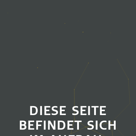
DIESE SEITE
BEFINDET SICH