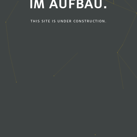
IM AUFBAU.
THIS SITE IS UNDER CONSTRUCTION.